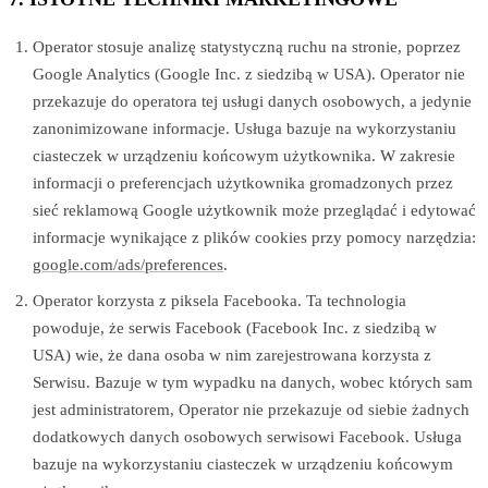
Operator stosuje analizę statystyczną ruchu na stronie, poprzez
Google Analytics (Google Inc. z siedzibą w USA). Operator nie
przekazuje do operatora tej usługi danych osobowych, a jedynie
zanonimizowane informacje. Usługa bazuje na wykorzystaniu
ciasteczek w urządzeniu końcowym użytkownika. W zakresie
informacji o preferencjach użytkownika gromadzonych przez
sieć reklamową Google użytkownik może przeglądać i edytować
informacje wynikające z plików cookies przy pomocy narzędzia:
google.com/ads/preferences
.
Operator korzysta z piksela Facebooka. Ta technologia
powoduje, że serwis Facebook (Facebook Inc. z siedzibą w
USA) wie, że dana osoba w nim zarejestrowana korzysta z
Serwisu. Bazuje w tym wypadku na danych, wobec których sam
jest administratorem, Operator nie przekazuje od siebie żadnych
dodatkowych danych osobowych serwisowi Facebook. Usługa
bazuje na wykorzystaniu ciasteczek w urządzeniu końcowym