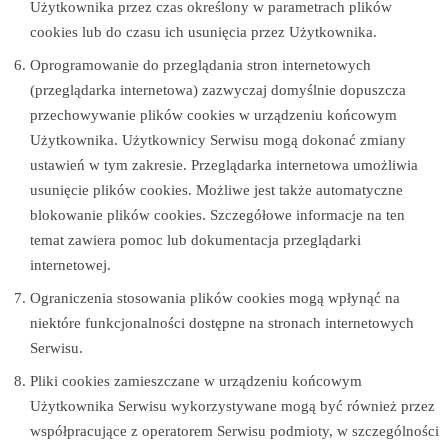
Użytkownika przez czas określony w parametrach plików
cookies lub do czasu ich usunięcia przez Użytkownika.
Oprogramowanie do przeglądania stron internetowych
(przeglądarka internetowa) zazwyczaj domyślnie dopuszcza
przechowywanie plików cookies w urządzeniu końcowym
Użytkownika. Użytkownicy Serwisu mogą dokonać zmiany
ustawień w tym zakresie. Przeglądarka internetowa umożliwia
usunięcie plików cookies. Możliwe jest także automatyczne
blokowanie plików cookies. Szczegółowe informacje na ten
temat zawiera pomoc lub dokumentacja przeglądarki
internetowej.
Ograniczenia stosowania plików cookies mogą wpłynąć na
niektóre funkcjonalności dostępne na stronach internetowych
Serwisu.
Pliki cookies zamieszczane w urządzeniu końcowym
Użytkownika Serwisu wykorzystywane mogą być również przez
współpracujące z operatorem Serwisu podmioty, w szczególności