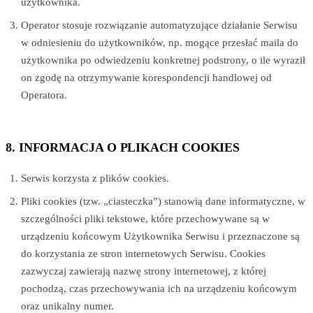
użytkownika.
Operator stosuje rozwiązanie automatyzujące działanie Serwisu
w odniesieniu do użytkowników, np. mogące przesłać maila do
użytkownika po odwiedzeniu konkretnej podstrony, o ile wyraził
on zgodę na otrzymywanie korespondencji handlowej od
Operatora.
8. INFORMACJA O PLIKACH COOKIES
Serwis korzysta z plików cookies.
Pliki cookies (tzw. „ciasteczka”) stanowią dane informatyczne, w
szczególności pliki tekstowe, które przechowywane są w
urządzeniu końcowym Użytkownika Serwisu i przeznaczone są
do korzystania ze stron internetowych Serwisu. Cookies
zazwyczaj zawierają nazwę strony internetowej, z której
pochodzą, czas przechowywania ich na urządzeniu końcowym
oraz unikalny numer.