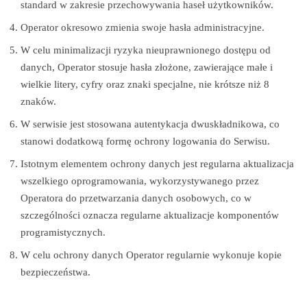
standard w zakresie przechowywania haseł użytkowników.
Operator okresowo zmienia swoje hasła administracyjne.
W celu minimalizacji ryzyka nieuprawnionego dostępu od
danych, Operator stosuje hasła złożone, zawierające małe i
wielkie litery, cyfry oraz znaki specjalne, nie krótsze niż 8
znaków.
W serwisie jest stosowana autentykacja dwuskładnikowa, co
stanowi dodatkową formę ochrony logowania do Serwisu.
Istotnym elementem ochrony danych jest regularna aktualizacja
wszelkiego oprogramowania, wykorzystywanego przez
Operatora do przetwarzania danych osobowych, co w
szczególności oznacza regularne aktualizacje komponentów
programistycznych.
W celu ochrony danych Operator regularnie wykonuje kopie
bezpieczeństwa.