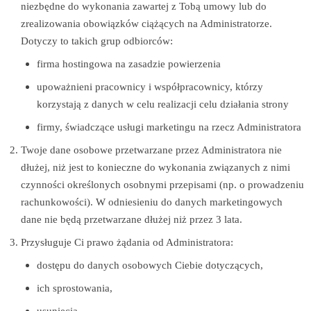
niezbędne do wykonania zawartej z Tobą umowy lub do
zrealizowania obowiązków ciążących na Administratorze.
Dotyczy to takich grup odbiorców:
firma hostingowa na zasadzie powierzenia
upoważnieni pracownicy i współpracownicy, którzy
korzystają z danych w celu realizacji celu działania strony
firmy, świadczące usługi marketingu na rzecz Administratora
Twoje dane osobowe przetwarzane przez Administratora nie
dłużej, niż jest to konieczne do wykonania związanych z nimi
czynności określonych osobnymi przepisami (np. o prowadzeniu
rachunkowości). W odniesieniu do danych marketingowych
dane nie będą przetwarzane dłużej niż przez 3 lata.
Przysługuje Ci prawo żądania od Administratora:
dostępu do danych osobowych Ciebie dotyczących,
ich sprostowania,
usunięcia,