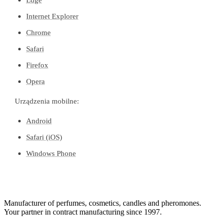
Internet Explorer
Chrome
Safari
Firefox
Opera
Urządzenia mobilne:
Android
Safari (iOS)
Windows Phone
Manufacturer of perfumes, cosmetics, candles and pheromones.
Your partner in contract manufacturing since 1997.