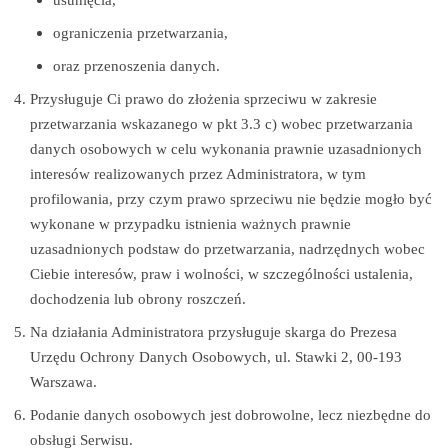
ograniczenia przetwarzania,
oraz przenoszenia danych.
Przysługuje Ci prawo do złożenia sprzeciwu w zakresie
przetwarzania wskazanego w pkt 3.3 c) wobec przetwarzania
danych osobowych w celu wykonania prawnie uzasadnionych
interesów realizowanych przez Administratora, w tym
profilowania, przy czym prawo sprzeciwu nie będzie mogło być
wykonane w przypadku istnienia ważnych prawnie
uzasadnionych podstaw do przetwarzania, nadrzędnych wobec
Ciebie interesów, praw i wolności, w szczególności ustalenia,
dochodzenia lub obrony roszczeń.
Na działania Administratora przysługuje skarga do Prezesa
Urzędu Ochrony Danych Osobowych, ul. Stawki 2, 00-193
Warszawa.
Podanie danych osobowych jest dobrowolne, lecz niezbędne do
obsługi Serwisu.