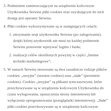
Podmiotem zamieszczającym na urządzeniu końcowym
Użytkownika Serwisu pliki cookies oraz uzyskującym do nich
dostęp jest operator Serwisu.
Pliki cookies wykorzystywane są w następujących celach:
utrzymanie sesji użytkownika Serwisu (po zalogowaniu),
dzięki której użytkownik nie musi na każdej podstronie
Serwisu ponownie wpisywać loginu i hasła;
realizacji celów określonych powyżej w części „Istotne
techniki marketingowe”;
W ramach Serwisu stosowane są dwa zasadnicze rodzaje plików
cookies: „sesyjne” (session cookies) oraz „stałe” (persistent
cookies). Cookies „sesyjne” są plikami tymczasowymi, które
przechowywane są w urządzeniu końcowym Użytkownika do
czasu wylogowania, opuszczenia strony internetowej lub
wyłączenia oprogramowania (przeglądarki internetowej). „Stałe”
pliki cookies przechowywane są w urządzeniu końcowym