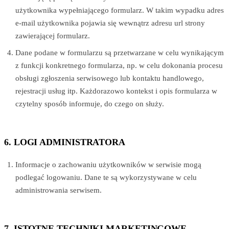
użytkownika wypełniającego formularz. W takim wypadku adres
e-mail użytkownika pojawia się wewnątrz adresu url strony
zawierającej formularz.
Dane podane w formularzu są przetwarzane w celu wynikającym
z funkcji konkretnego formularza, np. w celu dokonania procesu
obsługi zgłoszenia serwisowego lub kontaktu handlowego,
rejestracji usług itp. Każdorazowo kontekst i opis formularza w
czytelny sposób informuje, do czego on służy.
6. LOGI ADMINISTRATORA
Informacje o zachowaniu użytkowników w serwisie mogą
podlegać logowaniu. Dane te są wykorzystywane w celu
administrowania serwisem.
7. ISTOTNE TECHNIKI MARKETINGOWE