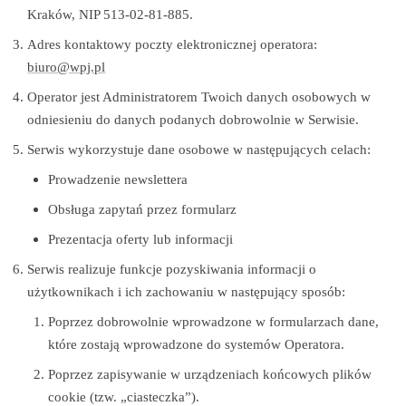
Kraków, NIP 513-02-81-885.
Adres kontaktowy poczty elektronicznej operatora:
biuro@wpj.pl
Operator jest Administratorem Twoich danych osobowych w
odniesieniu do danych podanych dobrowolnie w Serwisie.
Serwis wykorzystuje dane osobowe w następujących celach:
Prowadzenie newslettera
Obsługa zapytań przez formularz
Prezentacja oferty lub informacji
Serwis realizuje funkcje pozyskiwania informacji o
użytkownikach i ich zachowaniu w następujący sposób:
Poprzez dobrowolnie wprowadzone w formularzach dane,
które zostają wprowadzone do systemów Operatora.
Poprzez zapisywanie w urządzeniach końcowych plików
cookie (tzw. „ciasteczka”).