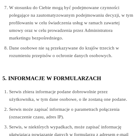
W stosunku do Ciebie mogą być podejmowane czynności
polegające na zautomatyzowanym podejmowaniu decyzji, w tym
profilowaniu w celu świadczenia usług w ramach zawartej
umowy oraz w celu prowadzenia przez Administratora
marketingu bezpośredniego.
Dane osobowe nie są przekazywane do krajów trzecich w
rozumieniu przepisów o ochronie danych osobowych.
5. INFORMACJE W FORMULARZACH
Serwis zbiera informacje podane dobrowolnie przez
użytkownika, w tym dane osobowe, o ile zostaną one podane.
Serwis może zapisać informacje o parametrach połączenia
(oznaczenie czasu, adres IP).
Serwis, w niektórych wypadkach, może zapisać informację
ułatwiającą powiązanie danych w formularzu z adresem e-mail