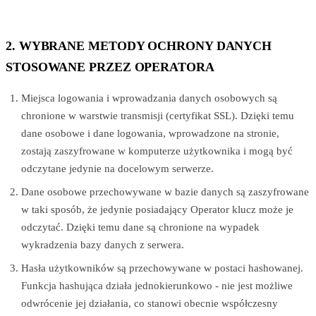
2. WYBRANE METODY OCHRONY DANYCH
STOSOWANE PRZEZ OPERATORA
Miejsca logowania i wprowadzania danych osobowych są
chronione w warstwie transmisji (certyfikat SSL). Dzięki temu
dane osobowe i dane logowania, wprowadzone na stronie,
zostają zaszyfrowane w komputerze użytkownika i mogą być
odczytane jedynie na docelowym serwerze.
Dane osobowe przechowywane w bazie danych są zaszyfrowane
w taki sposób, że jedynie posiadający Operator klucz może je
odczytać. Dzięki temu dane są chronione na wypadek
wykradzenia bazy danych z serwera.
Hasła użytkowników są przechowywane w postaci hashowanej.
Funkcja hashująca działa jednokierunkowo - nie jest możliwe
odwrócenie jej działania, co stanowi obecnie współczesny